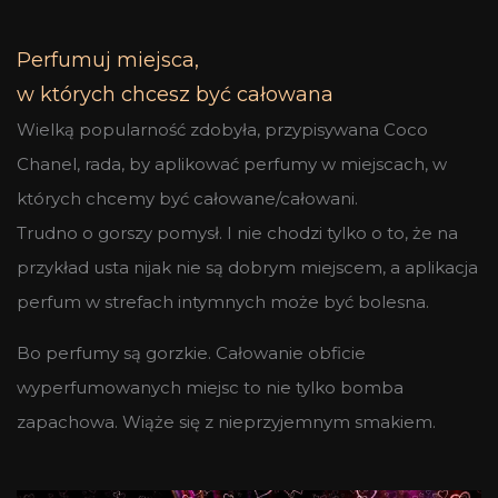
Perfumuj miejsca,
w których chcesz być całowana
Wielką popularność zdobyła, przypisywana Coco
Chanel, rada, by aplikować perfumy w miejscach, w
których chcemy być całowane/całowani.
Trudno o gorszy pomysł. I nie chodzi tylko o to, że na
przykład usta nijak nie są dobrym miejscem, a aplikacja
perfum w strefach intymnych może być bolesna.
Bo perfumy są gorzkie. Całowanie obficie
wyperfumowanych miejsc to nie tylko bomba
zapachowa. Wiąże się z nieprzyjemnym smakiem.