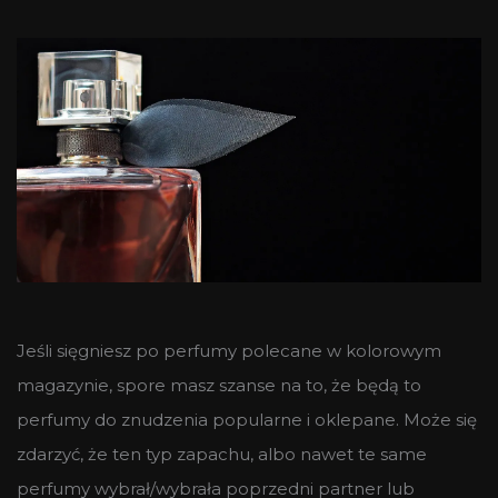
Jeśli sięgniesz po perfumy polecane w kolorowym
magazynie, spore masz szanse na to, że będą to
perfumy do znudzenia popularne i oklepane. Może się
zdarzyć, że ten typ zapachu, albo nawet te same
perfumy wybrał/wybrała poprzedni partner lub