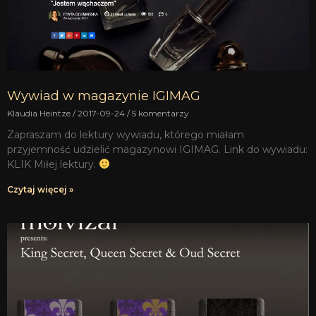
Wywiad w magazynie IGIMAG
Klaudia Heintze
2017-09-24
5 komentarzy
Zapraszam do lektury wywiadu, którego miałam
przyjemność udzielić magazynowi IGIMAG. Link do wywiadu:
KLIK Miłej lektury.
Czytaj więcej »