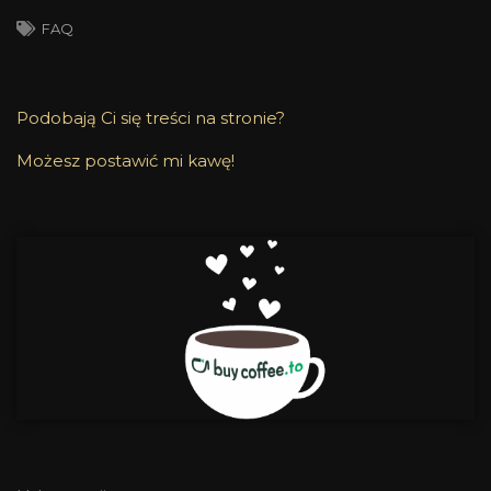
FAQ
Podobają Ci się treści na stronie?
Możesz postawić mi kawę!