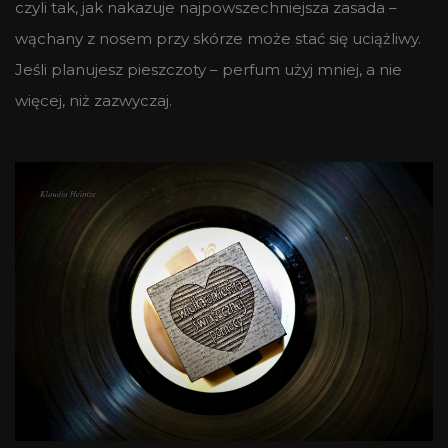
czyli tak, jak nakazuje najpowszechniejsza zasada –
wąchany z nosem przy skórze może stać się uciążliwy.
Jeśli planujesz pieszczoty – perfum użyj mniej, a nie
więcej, niż zazwyczaj.