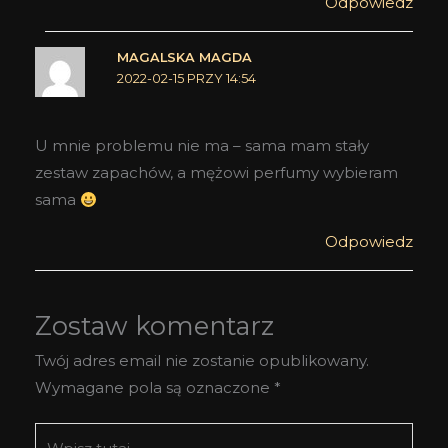
Odpowiedz
MAGALSKA MAGDA
2022-02-15 PRZY 14:54
U mnie problemu nie ma – sama mam stały
zestaw zapachów, a mężowi perfumy wybieram
sama
Odpowiedz
Zostaw komentarz
Twój adres email nie zostanie opublikowany.
Wymagane pola są oznaczone
*
Wpisz