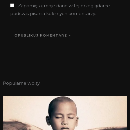
Zapamiętaj moje dane w tej przeglądarce
podczas pisania kolejnych komentarzy.
Popularne wpisy