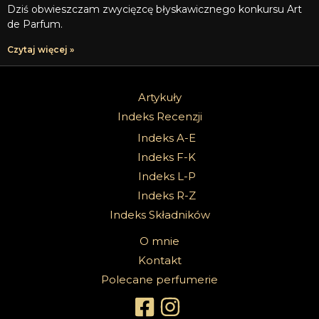
Dziś obwieszczam zwycięzcę błyskawicznego konkursu Art
de Parfum.
Czytaj więcej »
Artykuły
Indeks Recenzji
Indeks A-E
Indeks F-K
Indeks L-P
Indeks R-Z
Indeks Składników
O mnie
Kontakt
Polecane perfumerie