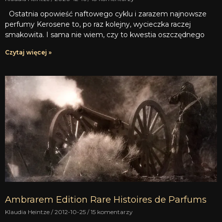
Ostatnia opowieść naftowego cyklu i zarazem najnowsze
perfumy Kerosene to, po raz kolejny, wycieczka raczej
smakowita. I sama nie wiem, czy to kwestia oszczędnego
Czytaj więcej »
Ambrarem Edition Rare Histoires de Parfums
Klaudia Heintze
2012-10-25
15 komentarzy