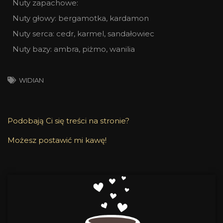
Nuty zapachowe:
Nuty głowy: bergamotka, kardamon
Nuty serca: cedr, karmel, sandałowiec
Nuty bazy: ambra, piżmo, wanilia
WIDIAN
Podobają Ci się treści na stronie?
Możesz postawić mi kawę!