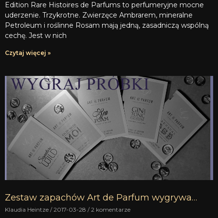
Edition Rare Histoires de Parfums to perfumeryjne mocne
uderzenie. Trzykrotne. Zwierzęce Ambrarem, mineralne
Petroleum i roślinne Rosam mają jedną, zasadniczą wspólną
cechę. Jest w nich
Czytaj więcej »
Zestaw zapachów Art de Parfum wygrywa…
Klaudia Heintze
2017-03-28
2 komentarze