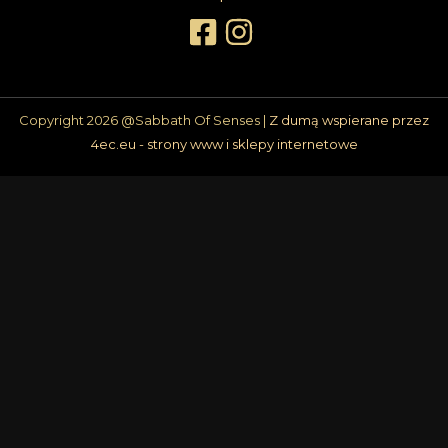
Copyright 2026 @Sabbath Of Senses |
Z dumą wspierane przez
4ec.eu - strony www i sklepy internetowe