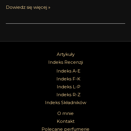
Dowiedz się więcej »
Artykuły
Indeks Recenzji
Indeks A-E
Indeks F-K
Indeks L-P
Indeks R-Z
Indeks Składników
O mnie
Kontakt
Polecane perfumerie