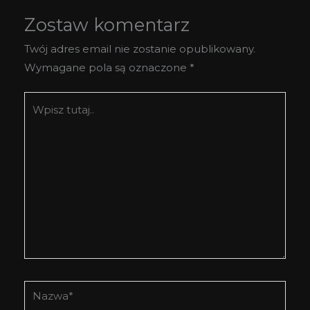
Zostaw komentarz
Twój adres email nie zostanie opublikowany.
Wymagane pola są oznaczone
*
Wpisz
tutaj..
Nazwa*