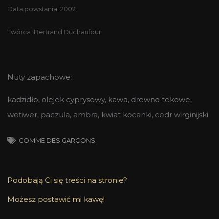
Data powstania: 2002
Twórca: Bertrand Duchaufour
Nuty zapachowe:
kadzidło, olejek cyprysowy, kawa, drewno tekowe,
wetiwer, paczula, ambra, kwiat kocanki, cedr wirginijski
COMME DES GARCONS
Podobają Ci się treści na stronie?
Możesz postawić mi kawę!