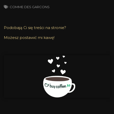
COMME DES GARCONS
Podobają Ci się treści na stronie?
Możesz postawić mi kawę!