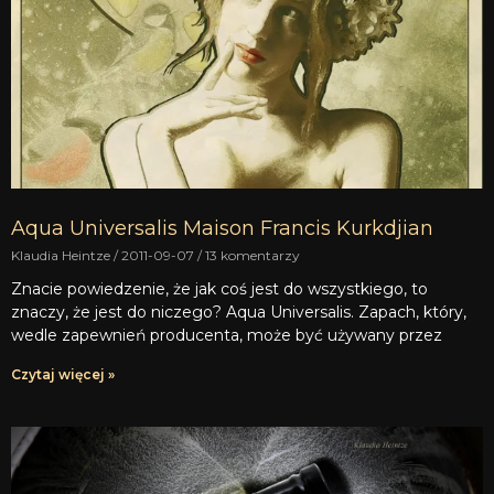
Aqua Universalis Maison Francis Kurkdjian
Klaudia Heintze
2011-09-07
13 komentarzy
Znacie powiedzenie, że jak coś jest do wszystkiego, to
znaczy, że jest do niczego? Aqua Universalis. Zapach, który,
wedle zapewnień producenta, może być używany przez
Czytaj więcej »