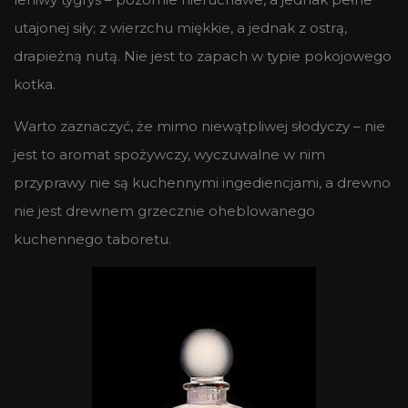
utajonej siły; z wierzchu miękkie, a jednak z ostrą,
drapieżną nutą. Nie jest to zapach w typie pokojowego
kotka.
Warto zaznaczyć, że mimo niewątpliwej słodyczy – nie
jest to aromat spożywczy, wyczuwalne w nim
przyprawy nie są kuchennymi ingediencjami, a drewno
nie jest drewnem grzecznie oheblowanego
kuchennego taboretu.