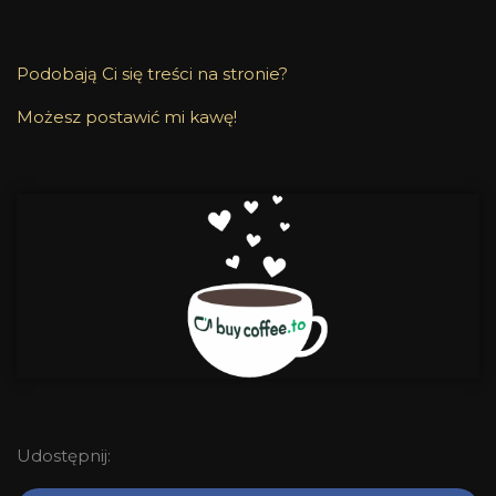
Podobają Ci się treści na stronie?
Możesz postawić mi kawę!
Udostępnij: