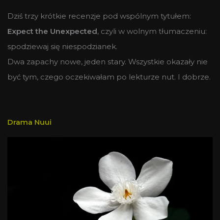
Dziś trzy krótkie recenzje pod wspólnym tytułem:
Expect the Unexpected
, czyli w wolnym tłumaczeniu:
spodziewaj się niespodzianek.
Dwa zapachy nowe, jeden stary. Wszystkie okazały nie
być tym, czego oczekiwałam po lekturze nut. I dobrze.
Drama Nuui