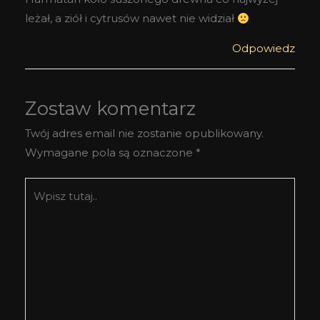
leżał, a ziół i cytrusów nawet nie widział
Odpowiedz
Zostaw komentarz
Twój adres email nie zostanie opublikowany.
Wymagane pola są oznaczone
*
Wpisz
tutaj..