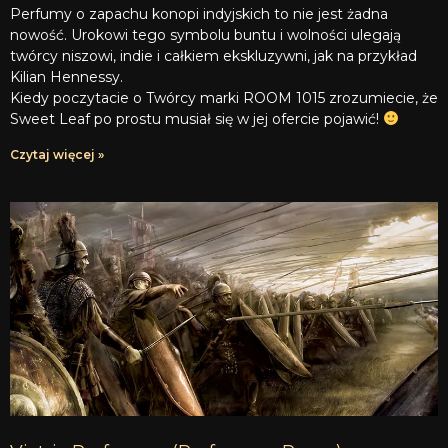
Perfumy o zapachu konopi indyjskich to nie jest żadna
nowość. Urokowi tego symbolu buntu i wolności ulegają
twórcy niszowi, indie i całkiem ekskluzywni, jak na przykład
Kilian Hennessy.
Kiedy poczytacie o Twórcy marki ROOM 1015 zrozumiecie, że
Sweet Leaf po prostu musiał się w jej ofercie pojawić!
Czytaj więcej »