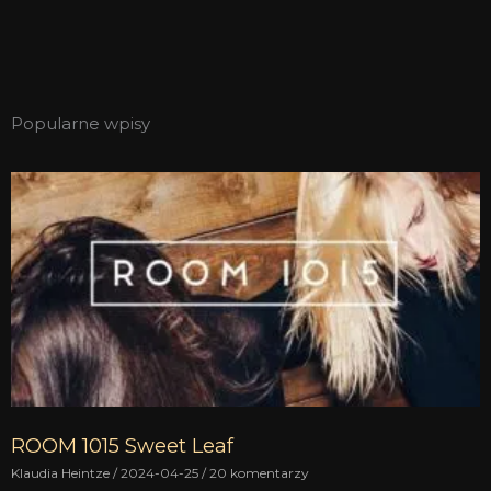
Popularne wpisy
ROOM 1015 Sweet Leaf
Klaudia Heintze
2024-04-25
20 komentarzy