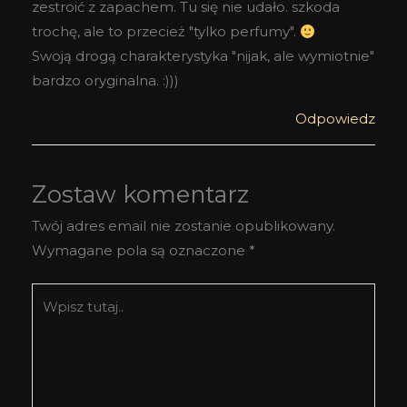
zestroić z zapachem. Tu się nie udało. szkoda
trochę, ale to przecież "tylko perfumy".
Swoją drogą charakterystyka "nijak, ale wymiotnie"
bardzo oryginalna. :)))
Odpowiedz
Zostaw komentarz
Twój adres email nie zostanie opublikowany.
Wymagane pola są oznaczone
*
Wpisz
tutaj..