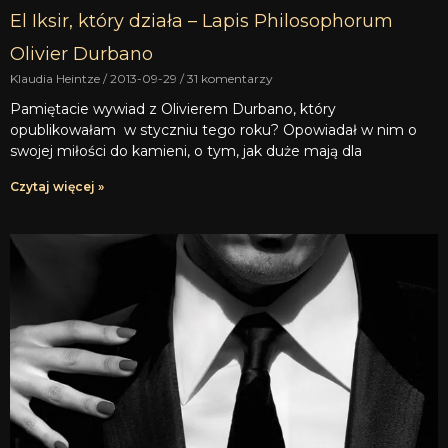
El Iksir, który działa – Lapis Philosophorum
Olivier Durbano
Klaudia Heintze
2013-09-29
31 komentarzy
Pamiętacie wywiad z Olivierem Durbano, który
opublikowałam w styczniu tego roku? Opowiadał w nim o
swojej miłości do kamieni, o tym, jak duże mają dla
Czytaj więcej »