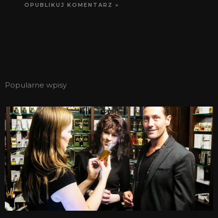
Popularne wpisy