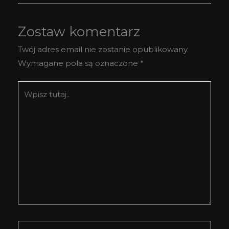
Zostaw komentarz
Twój adres email nie zostanie opublikowany.
Wymagane pola są oznaczone
*
Wpisz
tutaj..
Nazwa*