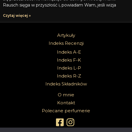
Rausch sięga w przyszłość i, powiadam Wam, jeśli wizja
Czytaj więcej »
Artykuły
Indeks Recenzji
Indeks A-E
Indeks F-K
Indeks L-P
Indeks R-Z
Indeks Składników
O mnie
Kontakt
Polecane perfumerie