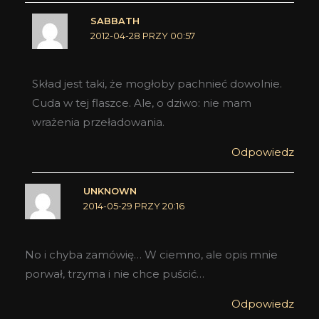
SABBATH
2012-04-28 PRZY 00:57
Skład jest taki, że mogłoby pachnieć dowolnie.
Cuda w tej flaszce. Ale, o dziwo: nie mam
wrażenia przeładowania.
Odpowiedz
UNKNOWN
2014-05-29 PRZY 20:16
No i chyba zamówię… W ciemno, ale opis mnie
porwał, trzyma i nie chce puścić…
Odpowiedz