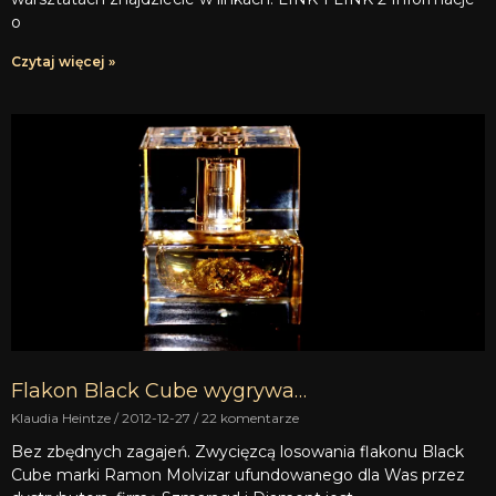
o
Czytaj więcej »
Flakon Black Cube wygrywa…
Klaudia Heintze
2012-12-27
22 komentarze
Bez zbędnych zagajeń. Zwycięzcą losowania flakonu Black
Cube marki Ramon Molvizar ufundowanego dla Was przez