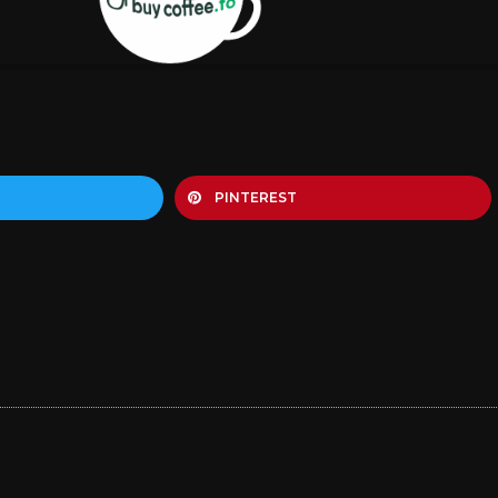
PINTEREST