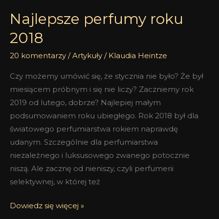
Najlepsze perfumy roku
2018
20 komentarzy
/
Artykuły
/
Klaudia Heintze
Czy możemy umówić się, że stycznia nie było? Że był
miesiącem próbnym i się nie liczy? Zaczniemy rok
2019 od lutego, dobrze? Najlepiej małym
podsumowaniem roku ubiegłego. Rok 2018 był dla
światowego perfumiarstwa rokiem naprawdę
udanym. Szczególnie dla perfumiarstwa
niezależnego i luksusowego zwanego potocznie
niszą. Ale zacznę od nieniszy, czyli perfumerii
selektywnej, w której też
Dowiedz się więcej »