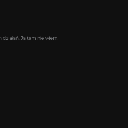
działań. Ja tam nie wiem.