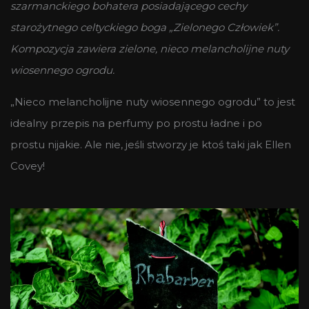
szarmanckiego bohatera posiadającego cechy
starożytnego celtyckiego boga „Zielonego Człowiek”.
Kompozycja zawiera zielone, nieco melancholijne nuty
wiosennego ogrodu.
„Nieco melancholijne nuty wiosennego ogrodu” to jest
idealny przepis na perfumy po prostu ładne i po
prostu nijakie. Ale nie, jeśli stworzy je ktoś taki jak Ellen
Covey!