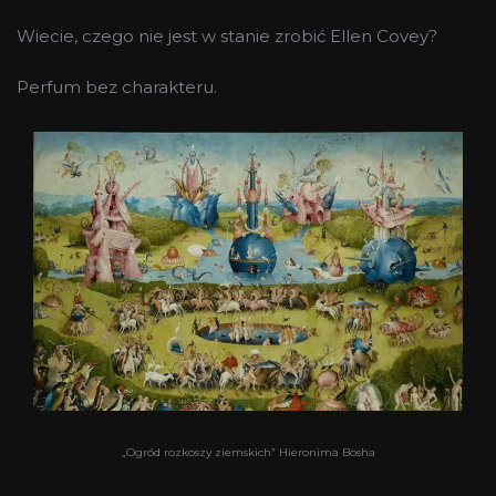
Wiecie, czego nie jest w stanie zrobić Ellen Covey?
Perfum bez charakteru.
„Ogród rozkoszy ziemskich” Hieronima Bosha