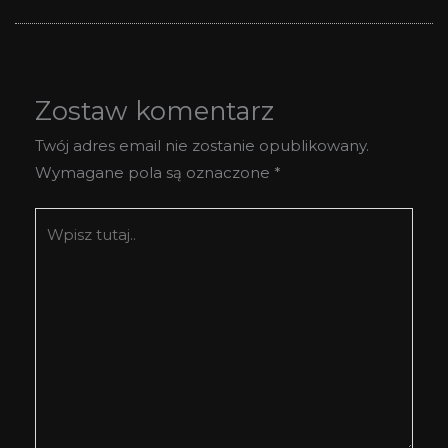
Zostaw komentarz
Twój adres email nie zostanie opublikowany.
Wymagane pola są oznaczone
*
Wpisz
tutaj..