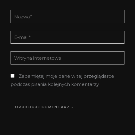
Nazwa*
E-
mail*
Witryna
internetowa
Zapamiętaj moje dane w tej przeglądarce
podczas pisania kolejnych komentarzy.