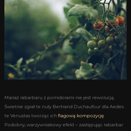
Mariaż rabarbaru z pomidorami nie jest rewolucją.
Świetnie zgrał te nuty Bertrand Duchaufour dla Aedes
te Venustas tworząc ich
flagową kompozycję
.
Podobny, warzywniakowy efekt – zastępując rabarbar