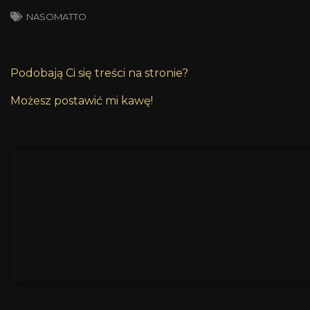
NASOMATTO
Podobają Ci się treści na stronie?
Możesz postawić mi kawę!