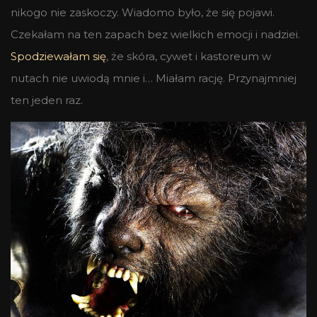
nikogo nie zaskoczy. Wiadomo było, że się pojawi.
Czekałam na ten zapach bez wielkich emocji i nadziei.
Spodziewałam się
, że skóra, cywet i kastoreum w
nutach nie uwiodą mnie i… Miałam rację. Przynajmniej
ten jeden raz.