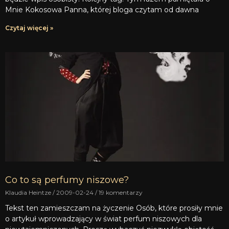
Mnie Kokosowa Panna, której bloga czytam od dawna
Czytaj więcej »
Co to są perfumy niszowe?
Klaudia Heintze
2009-02-24
19 komentarzy
Tekst ten zamieszczam na życzenie Osób, które prosiły mnie
o artykuł wprowadzający w świat perfum niszowych dla