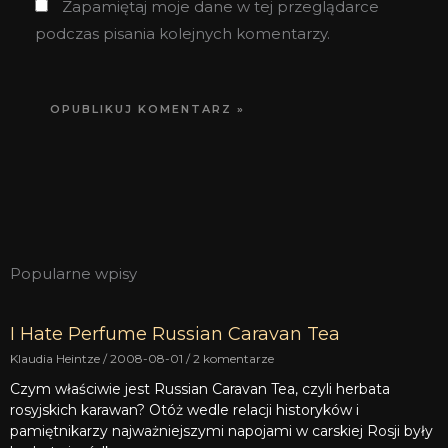
Zapamiętaj moje dane w tej przeglądarce
podczas pisania kolejnych komentarzy.
Popularne wpisy
I Hate Perfume Russian Caravan Tea
Klaudia Heintze
2008-08-01
2 komentarze
Czym właściwie jest Russian Caravan Tea, czyli herbata
rosyjskich karawan? Otóż wedle relacji historyków i
pamiętnikarzy najważniejszymi napojami w carskiej Rosji były