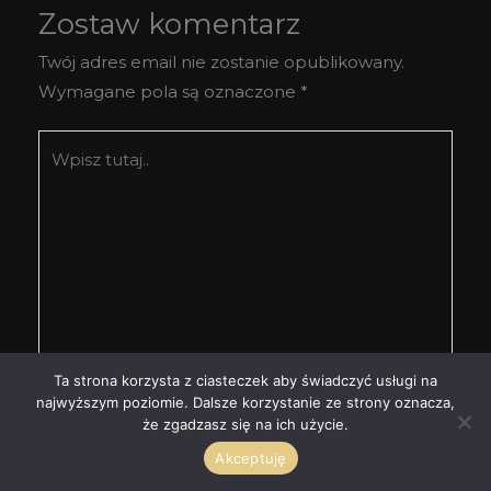
Zostaw komentarz
Twój adres email nie zostanie opublikowany.
Wymagane pola są oznaczone
*
Wpisz
tutaj..
Ta strona korzysta z ciasteczek aby świadczyć usługi na
najwyższym poziomie. Dalsze korzystanie ze strony oznacza,
że zgadzasz się na ich użycie.
Nazwa*
Akceptuję