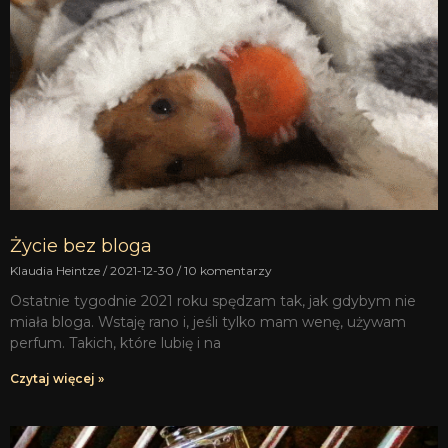
Życie bez bloga
Klaudia Heintze
2021-12-30
10 komentarzy
Ostatnie tygodnie 2021 roku spędzam tak, jak gdybym nie
miała bloga. Wstaję rano i, jeśli tylko mam wenę, używam
perfum. Takich, które lubię i na
Czytaj więcej »