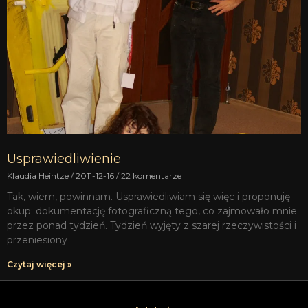
Usprawiedliwienie
Klaudia Heintze
2011-12-16
22 komentarze
Tak, wiem, powinnam. Usprawiedliwiam się więc i proponuję
okup: dokumentację fotograficzną tego, co zajmowało mnie
przez ponad tydzień. Tydzień wyjęty z szarej rzeczywistości i
przeniesiony
Czytaj więcej »