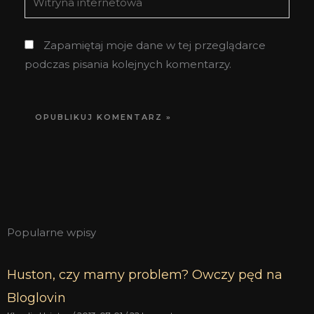
internetowa
Zapamiętaj moje dane w tej przeglądarce
podczas pisania kolejnych komentarzy.
Popularne wpisy
Huston, czy mamy problem? Owczy pęd na
Bloglovin