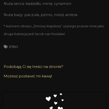
Nuta serca: kadzidło, mirra, cynamon
Nuta bazy: paczula, piżmo, miód, ambra
* Autorem obrazu „Zimowy krajobraz” użytego przeze mnie jako
druga ilustracja jest Jacob van Ruisdael
ETRO
Podobają Ci się treści na stronie?
Możesz postawić mi kawę!