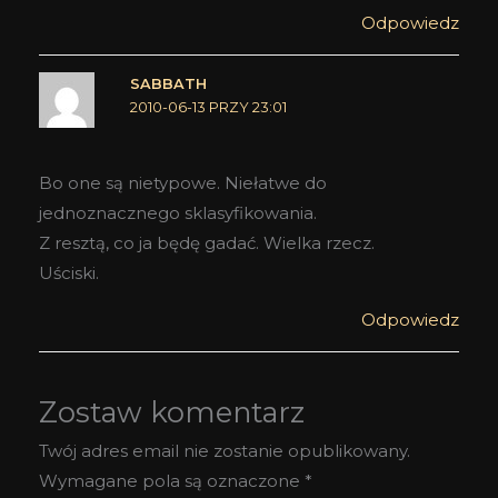
Odpowiedz
SABBATH
2010-06-13 PRZY 23:01
Bo one są nietypowe. Niełatwe do
jednoznacznego sklasyfikowania.
Z resztą, co ja będę gadać. Wielka rzecz.
Uściski.
Odpowiedz
Zostaw komentarz
Twój adres email nie zostanie opublikowany.
Wymagane pola są oznaczone
*