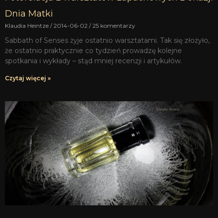
Dnia Matki
Klaudia Heintze
2014-06-02
25 komentarzy
Sabbath of Senses żyje ostatnio warsztatami. Tak się złożyło,
że ostatnio praktycznie co tydzień prowadzę kolejne
spotkania i wykłady – stąd mniej recenzji i artykułów.
Czytaj więcej »