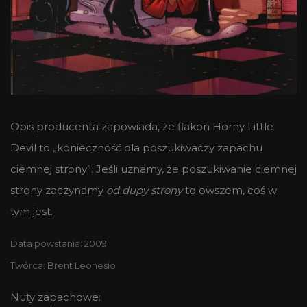
Opis producenta zapowiada, że flakon Horny Little
Devil to „konieczność dla poszukiwaczy zapachu
ciemnej strony”. Jeśli uznamy, że poszukiwanie ciemnej
strony zaczynamy
od
dupy strony
to owszem, coś w
tym jest.
Data powstania: 2009
Twórca: Brent Leonesio
Nuty zapachowe: