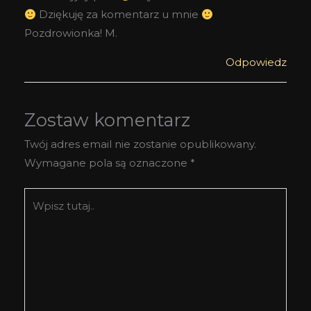
Dziękuję za komentarz u mnie
Pozdrowionka! M.
Odpowiedz
Zostaw komentarz
Twój adres email nie zostanie opublikowany.
Wymagane pola są oznaczone
*
Wpisz
tutaj..