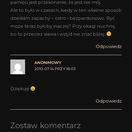
pamięci jest przekonanie, że jest nie mój.
Ale to było w czasach, kiedy w ten właśnie sposób
dzieliłam zapachy – ostro i bezpardonowo. Być
może teraz byłoby inaczej? Przy okazji niuchnę,
bo to przecież sława i wstyd nie znać bliżej.
Odpowiedz
ANONIMOWY
2010-07-14 PRZY 16:03
Dziękuję
Odpowiedz
Zostaw komentarz