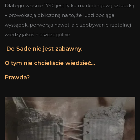
Dlatego właśnie 1740 jest tylko marketingową sztuczką
– prowokacją obliczoną na to, że ludzi pociąga
występek, perwersja nawet, ale zdobywanie rzetelnej
wiedzy jakoś nieszczególnie.
De Sade nie jest zabawny.
O tym nie chcieliście wiedzieć…
Prawda?