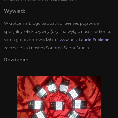
Wywiad:
Wkrótce na blogu Sabbath of Senses pojawi się
specjalny, ekskluzywny (czyli na wyłączność – w końcu
sama go przeprowadziłam)
wywiad z
Laurie Erickson
,
założycielką i nosem Sonoma Scent Studio.
Rozdanie: