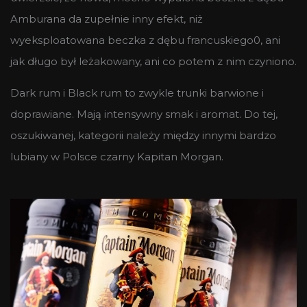
Amburana da zupełnie inny efekt, niż
wyeksploatowana beczka z dębu francuskiego0, ani
jak długo był leżakowany, ani co potem z nim czyniono.
Dark rum i Black rum to zwykle trunki barwione i
doprawiane. Mają intensywny smak i aromat. Do tej,
oszukiwanej, kategorii należy między innymi bardzo
lubiany w Polsce czarny Kapitan Morgan.