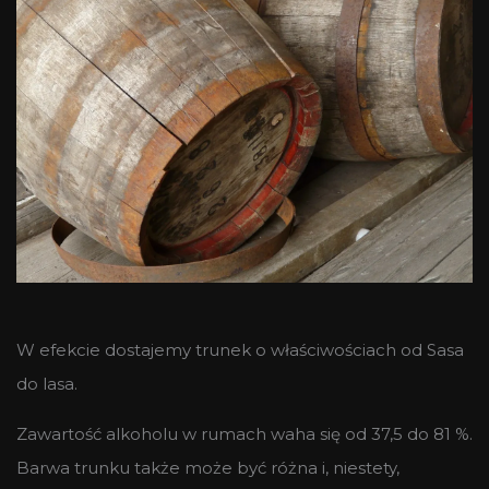
W efekcie dostajemy trunek o właściwościach od Sasa
do lasa.
Zawartość alkoholu w rumach waha się od 37,5 do 81 %.
Barwa trunku także może być różna i, niestety,