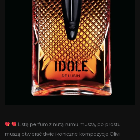
Listę perfum z nutą rumu muszą, po prostu
muszą otwierać dwie ikoniczne kompozycje Olivii