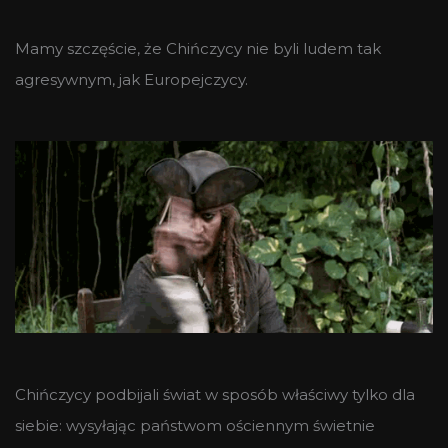
Mamy szczęście, że Chińczycy nie byli ludem tak
agresywnym, jak Europejczycy.
Chińczycy podbijali świat w sposób właściwy tylko dla
siebie: wysyłając państwom ościennym świetnie