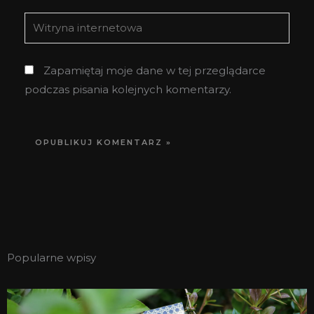
Witryna
internetowa
Zapamiętaj moje dane w tej przeglądarce
podczas pisania kolejnych komentarzy.
Popularne wpisy