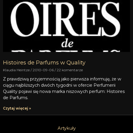
Histoires de Parfums w Quality
Klaudia Heintze
2010-09-06
22 komentarze
Z prawdziwą przyjemnością jako pierwsza informuję, że w
ciągu najbliższych dwóch tygodni w ofercie Perfumerii
Quality pojawi się nowa marka niszowych perfum: Histoires
de Parfums.
Czytaj więcej »
Artykuły