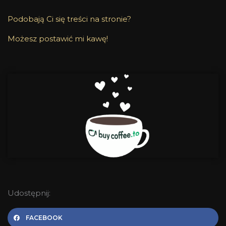
Podobają Ci się treści na stronie?
Możesz postawić mi kawę!
Udostępnij:
FACEBOOK