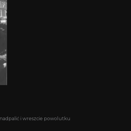
 nadpalić i wreszcie powolutku