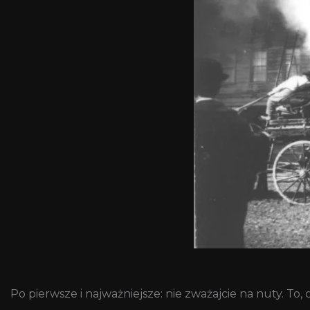
Po pierwsze i najważniejsze: nie zważajcie na nuty. To,