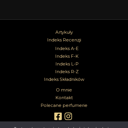
Artykuły
Indeks Recenzji
Indeks A-E
Indeks F-K
Indeks L-P
Indeks R-Z
Indeks Składników
O mnie
Kontakt
Polecane perfumerie