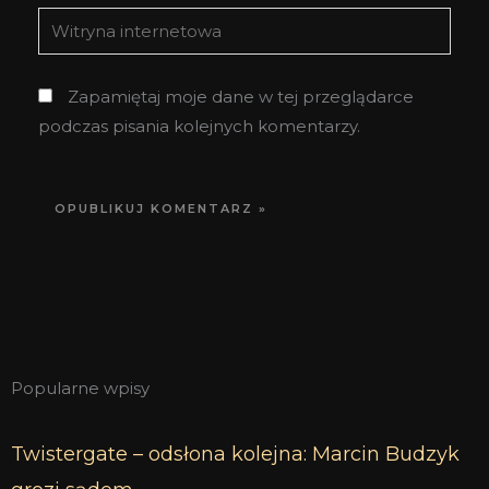
Witryna
internetowa
Zapamiętaj moje dane w tej przeglądarce
podczas pisania kolejnych komentarzy.
Popularne wpisy
Twistergate – odsłona kolejna: Marcin Budzyk