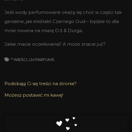
Jeśli wody perfumowane okażą się choć w części tak
genialne, jak ekstrakt Czarnego Oud – będzie to dla
mnie nowina na miarę D.S & Durga.
Jakie macie oczekiwania? A może znacie już?
* WIEŚCI
,
LM PARFUMS
Podobają Ci się treści na stronie?
Możesz postawić mi kawę!