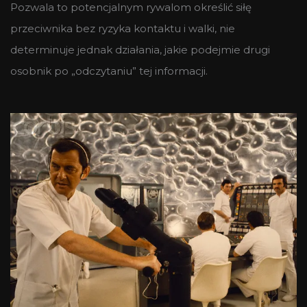
Pozwala to potencjalnym rywalom określić siłę
przeciwnika bez ryzyka kontaktu i walki, nie
determinuje jednak działania, jakie podejmie drugi
osobnik po „odczytaniu” tej informacji.