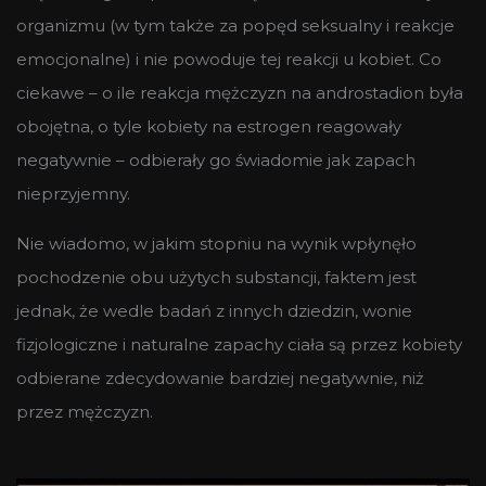
organizmu (w tym także za popęd seksualny i reakcje
emocjonalne) i nie powoduje tej reakcji u kobiet. Co
ciekawe – o ile reakcja mężczyzn na androstadion była
obojętna, o tyle kobiety na estrogen reagowały
negatywnie – odbierały go świadomie jak zapach
nieprzyjemny.
Nie wiadomo, w jakim stopniu na wynik wpłynęło
pochodzenie obu użytych substancji, faktem jest
jednak, że wedle badań z innych dziedzin, wonie
fizjologiczne i naturalne zapachy ciała są przez kobiety
odbierane zdecydowanie bardziej negatywnie, niż
przez mężczyzn.