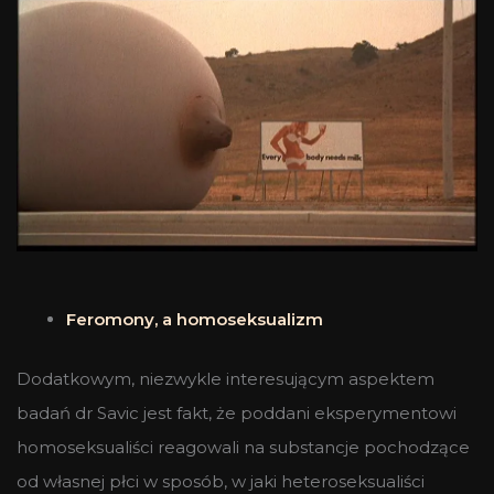
Feromony, a homoseksualizm
Dodatkowym, niezwykle interesującym aspektem
badań dr Savic jest fakt, że poddani eksperymentowi
homoseksualiści reagowali na substancje pochodzące
od własnej płci w sposób, w jaki heteroseksualiści