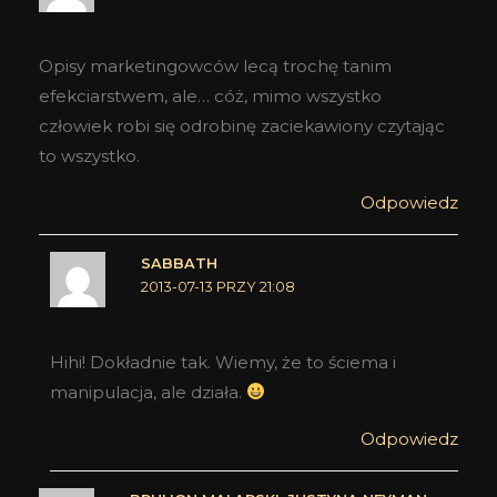
Opisy marketingowców lecą trochę tanim
efekciarstwem, ale… cóż, mimo wszystko
człowiek robi się odrobinę zaciekawiony czytając
to wszystko.
Odpowiedz
SABBATH
2013-07-13 PRZY 21:08
Hihi! Dokładnie tak. Wiemy, że to ściema i
manipulacja, ale działa.
Odpowiedz