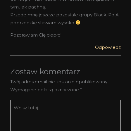
tym, jak pachną.
Przede mną jeszcze pozostałe grupy Black. Po A
poprzeczkę stawiam wysoko
Pozdrawiam Cię ciepło!
Odpowiedz
Zostaw komentarz
Twój adres email nie zostanie opublikowany.
Wymagane pola są oznaczone
*
Wpisz
tutaj..