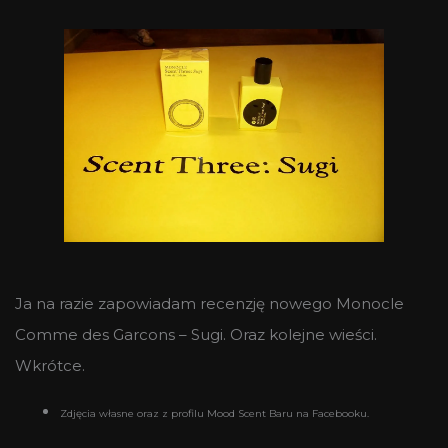
Ja na razie zapowiadam recenzję nowego Monocle
Comme des Garcons – Sugi. Oraz kolejne wieści.
Wkrótce.
Zdjęcia własne oraz z profilu Mood Scent Baru na Facebooku.