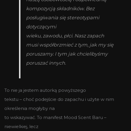
kompozycją składników. Bez
posługiwania się stereotypami
dotyczącymi
wieku, zawodu, płci. Nasz zapach
musi współbrzmieć z tym, jak my się
poruszamy. I tym jak chcielibyśmy
poruszać innych.
To nie ja jestem autorką powyższego
tekstu – choć podejście do zapachu i użyte w nim
określenia mogłyby na
to wskazywać. To manifest Mood Scent Baru –
niewielkiej, lecz