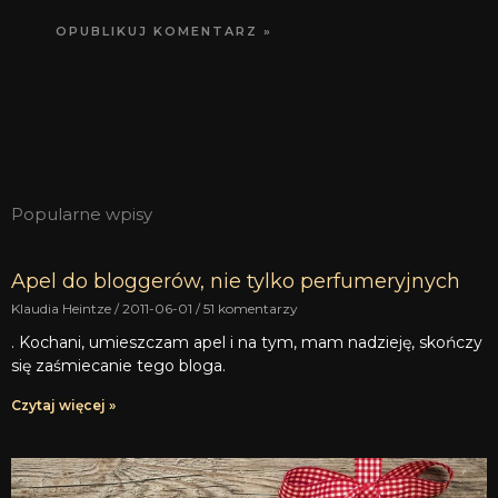
Popularne wpisy
Apel do bloggerów, nie tylko perfumeryjnych
Klaudia Heintze
2011-06-01
51 komentarzy
. Kochani, umieszczam apel i na tym, mam nadzieję, skończy
się zaśmiecanie tego bloga.
Czytaj więcej »