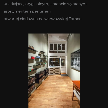
urzekającej oryginalnym, starannie wybranym
asortymentem perfumerii
otwartej niedawno na warszawskiej Tamce.