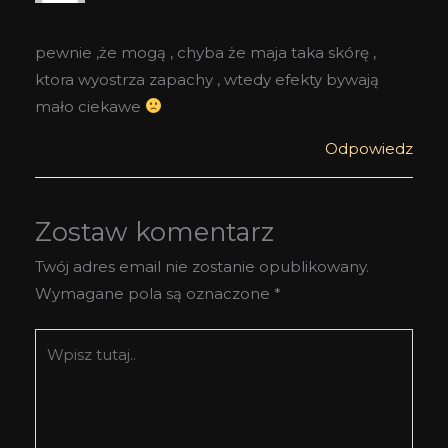
pewnie ,że mogą , chyba że maja taka skórę ,
ktora wyostrza zapachy , wtedy efekty bywają
mało ciekawe
Odpowiedz
Zostaw komentarz
Twój adres email nie zostanie opublikowany.
Wymagane pola są oznaczone
*
Wpisz
tutaj..