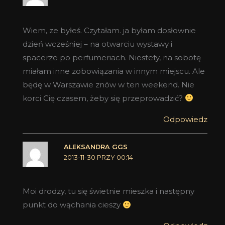
Wiem, ze byłeś. Czytałam. ja byłam dosłownie
dzień wcześniej – na otwarciu wystawy i
spacerze po perfumeriach. Niestety, na sobotę
miałam inne zobowiązania w innym miejscu. Ale
będę w Warszawie znów w ten weekend. Nie
korci Cię czasem, żeby się przeprowadzić?
Odpowiedz
ALEKSANDRA GGS
2013-11-30 PRZY 00:14
Moi drodzy, tu się świetnie mieszka i następny
punkt do wąchania cieszy