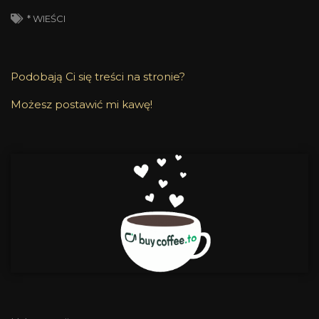
* WIEŚCI
Podobają Ci się treści na stronie?
Możesz postawić mi kawę!