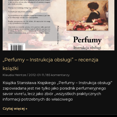
„Perfumy – Instrukcja obsługi” – recenzja
książki
Klaudia Heintze
2012-01-11
85 komentarzy
Książka Stanisława Krajskiego „Perfumy – Instrukcja obsługi”
zapowiadana jest nie tylko jako poradnik perfumeryjnego
savoir vivre’u, lecz jako zbiór „wszystkich praktycznych
informacji potrzebnych do właściwego
Czytaj więcej »