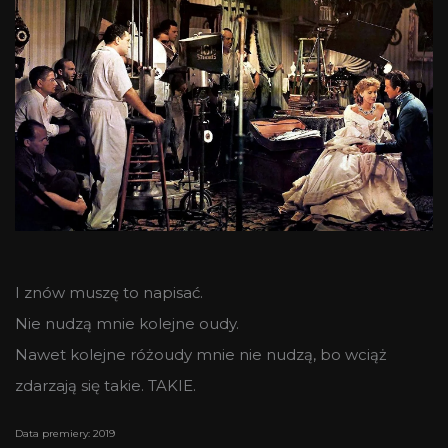
I znów muszę to napisać.
Nie nudzą mnie kolejne oudy.
Nawet kolejne różoudy mnie nie nudzą, bo wciąż
zdarzają się takie. TAKIE.
Data premiery: 2019