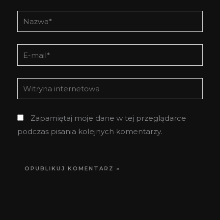
Nazwa*
E-
mail*
Witryna
internetowa
Zapamiętaj moje dane w tej przeglądarce
podczas pisania kolejnych komentarzy.