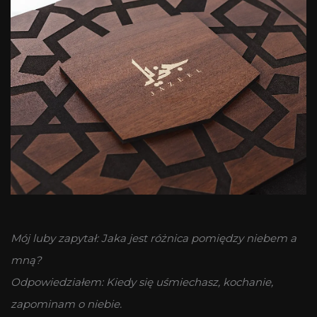
Mój luby zapytał: Jaka jest różnica pomiędzy niebem a
mną?
Odpowiedziałem: Kiedy się uśmiechasz, kochanie,
zapominam o niebie.