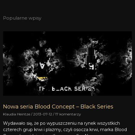
Popularne wpisy
Nowa seria Blood Concept – Black Series
Klaudia Heintze
2013-07-12
17 komentarzy
Wydawało się, że po wypuszczeniu na rynek wszystkich
czterech grup krwi i plazmy, czyli osocza krwi, marka Blood