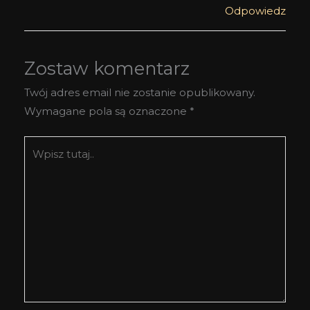
Odpowiedz
Zostaw komentarz
Twój adres email nie zostanie opublikowany.
Wymagane pola są oznaczone
*
Wpisz
tutaj..