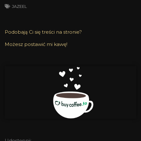
JAZEEL
Podobają Ci się treści na stronie?
Możesz postawić mi kawę!
Udostępnij: