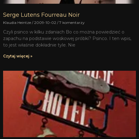
Serge Lutens Fourreau Noir
Klaudia Heintze
2009-10-02
7 komentarzy
Czyli psinco w kilku zdaniach Bo co można powiedzieć o
zapachu na podstawie woskowej próbki? Psinco. I ten wpis,
to jest właśnie dokładnie tyle. Nie
Czytaj więcej »