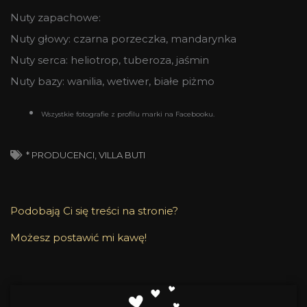
Nuty zapachowe:
Nuty głowy: czarna porzeczka, mandarynka
Nuty serca: heliotrop, tuberoza, jaśmin
Nuty bazy: wanilia, wetiwer, białe piżmo
Wszystkie fotografie z profilu marki na Facebooku.
* PRODUCENCI
,
VILLA BUTI
Podobają Ci się treści na stronie?
Możesz postawić mi kawę!