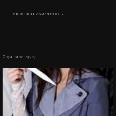
Popularne wpisy