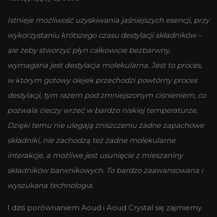
Istnieje możliwość uzyskiwania jaśniejszych esencji, przy
wykorzystaniu krótszego czasu destylacji składników –
ale żeby stworzyć płyn całkowicie bezbarwny,
wymagana jest destylacja molekularna. Jest to proces,
w którym gotowy olejek przechodzi powtórny proces
destylacji, tym razem pod zmniejszonym ciśnieniem, co
pozwala cieczy wrzeć w bardzo niskiej temperaturze.
Dzięki temu nie ulegają zniszczeniu żadne zapachowe
składniki, nie zachodzą też żadne molekularne
interakcje, a możliwe jest usunięcie z mieszaniny
składników barwnikowych. To bardzo zaawansowana i
wyszukana technologia.
I dziś porównaniem Aoud i Aoud Crystal się zajmiemy.