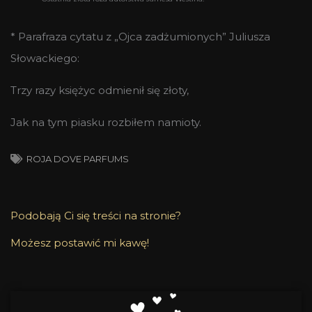
* Parafraza cytatu z „Ojca zadżumionych” Juliusza
Słowackiego:
Trzy razy księżyc odmienił się złoty,
Jak na tym piasku rozbiłem namioty.
ROJA DOVE PARFUMS
Podobają Ci się treści na stronie?
Możesz postawić mi kawę!