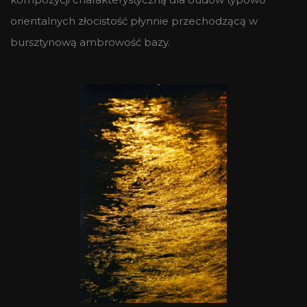
orientalnych złocistość płynnie przechodzącą w
bursztynową ambrowość bazy.