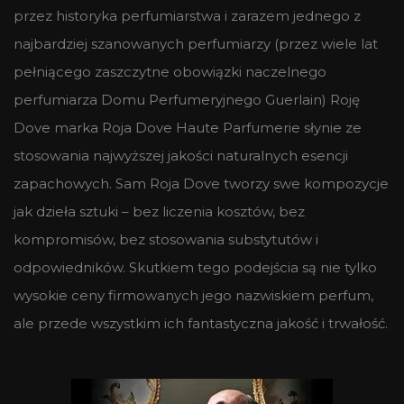
przez historyka perfumiarstwa i zarazem jednego z
najbardziej szanowanych perfumiarzy (przez wiele lat
pełniącego zaszczytne obowiązki naczelnego
perfumiarza Domu Perfumeryjnego Guerlain) Roję
Dove marka Roja Dove Haute Parfumerie słynie ze
stosowania najwyższej jakości naturalnych esencji
zapachowych. Sam Roja Dove tworzy swe kompozycje
jak dzieła sztuki – bez liczenia kosztów, bez
kompromisów, bez stosowania substytutów i
odpowiedników. Skutkiem tego podejścia są nie tylko
wysokie ceny firmowanych jego nazwiskiem perfum,
ale przede wszystkim ich fantastyczna jakość i trwałość.