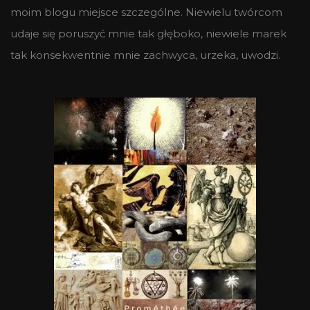
moim blogu miejsce szczególne. Niewielu twórcom
udaje się poruszyć mnie tak głęboko, niewiele marek
tak konsekwentnie mnie zachwyca, urzeka, uwodzi.