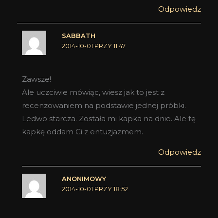
Odpowiedz
SABBATH
2014-10-01 PRZY 11:47
Zawsze!
Ale uczciwie mówiąc, wiesz jak to jest z
recenzowaniem na podstawie jednej próbki.
Ledwo starcza. Została mi kapka na dnie. Ale tę
kapkę oddam Ci z entuzjazmem.
Odpowiedz
ANONIMOWY
2014-10-01 PRZY 18:52