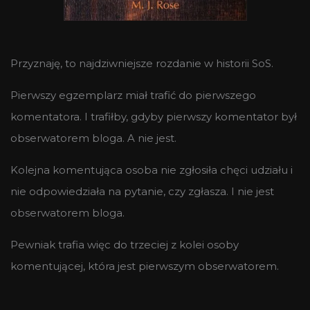
Przyznaję, to najdziwniejsze rozdanie w historii SoS.
Pierwszy egzemplarz miał trafić do pierwszego
komentatora. I trafiłby, gdyby pierwszy komentator był
obserwatorem bloga. A nie jest.
Kolejna komentująca osoba nie zgłosiła chęci udziału i
nie odpowiedziała na pytanie, czy zgłasza. I nie jest
obserwatorem bloga.
Pewniak trafia więc do trzeciej z kolei osoby
komentującej, która jest pierwszym obserwatorem.