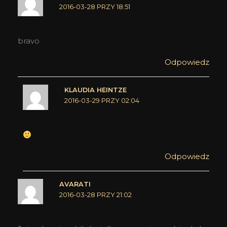
2016-03-28 PRZY 18:51
bravo
Odpowiedz
KLAUDIA HEINTZE
2016-03-29 PRZY 02:04
Odpowiedz
AVARATI
2016-03-28 PRZY 21:02