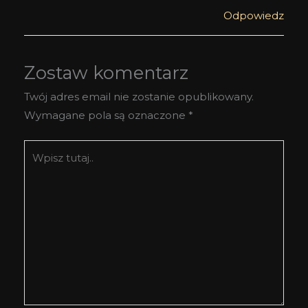
Odpowiedz
Zostaw komentarz
Twój adres email nie zostanie opublikowany.
Wymagane pola są oznaczone
*
Wpisz
tutaj..