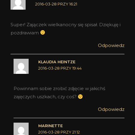
2016-03-28 PRZY 16:21
Super! Zajączek wielkanocny się spisał. Dziękuję i
pozdrawiam
Odpowiedz
KLAUDIA HEINTZE
2016-03-28 PRZY 19:44
Powinnam sobie zrobić zdjęcie w jakichś
zajęczych uszkach, czy coś?
Odpowiedz
MARINETTE
2016-03-28 PRZY 21:12