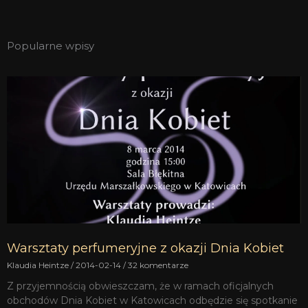
Popularne wpisy
Warsztaty perfumeryjne z okazji Dnia Kobiet
Klaudia Heintze
2014-02-14
32 komentarze
Z przyjemnością obwieszczam, że w ramach oficjalnych
obchodów Dnia Kobiet w Katowicach odbędzie się spotkanie