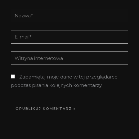
Nazwa*
E-
mail*
Witryna
internetowa
Zapamiętaj moje dane w tej przeglądarce
podczas pisania kolejnych komentarzy.