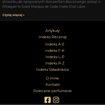
stosunku do opisywanych dziś perfum kluczowego: pisząc o
Attaquer le Soleil Marquis de Sade marki Etat Libre
Czytaj więcej »
Artykuły
Indeks Recenzji
Indeks A-E
Indeks F-K
Indeks L-P
Indeks R-Z
Indeks Składników
O mnie
Kontakt
Polecane perfumerie