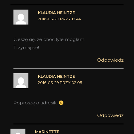
KLAUDIA HEINTZE
2016-03-28 PRZY 19:44
Cieszę się, ze choć tyle mogłam.
Trzymaj się!
Odpowiedz
KLAUDIA HEINTZE
2016-03-29 PRZY 02:05
Poproszę o adresik.
Odpowiedz
MARINETTE