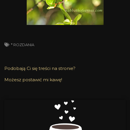
* ROZDANIA
Podobają Ci się treści na stronie?
Możesz postawić mi kawę!