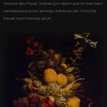
Honore des Press). Jednak tym razem jest to marchew
namalowana przez samego Adriaena van Utrechta.
Kawał marchwiowej sztuki.