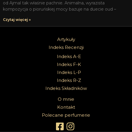
od Ajmal tak właśnie pachnie. Animalna, wyrazista
kompozycja o pioruńskiej mocy bazuje na duecie oud –
Czytaj więcej »
Artykuły
Indeks Recenzji
Indeks A-E
Indeks F-K
Indeks L-P
Indeks R-Z
Indeks Składników
O mnie
Kontakt
Polecane perfumerie