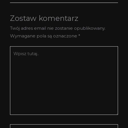
Zostaw komentarz
Twój adres email nie zostanie opublikowany.
Wymagane pola są oznaczone
*
Wpisz
tutaj..
Nazwa*