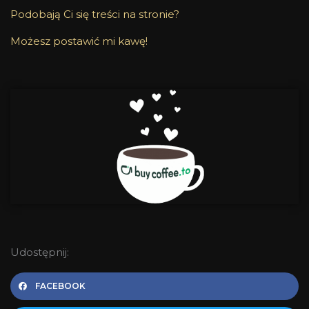
Podobają Ci się treści na stronie?
Możesz postawić mi kawę!
Udostępnij:
FACEBOOK