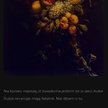
Na koniec napiszę, iż świadoma jestem że w sieci Aube
Rubis recenzje mają fatalne. Nie dbam o to.