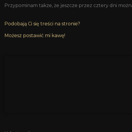
Przypominam także, że jeszcze przez cztery dni możn
Podobają Ci się treści na stronie?
Możesz postawić mi kawę!