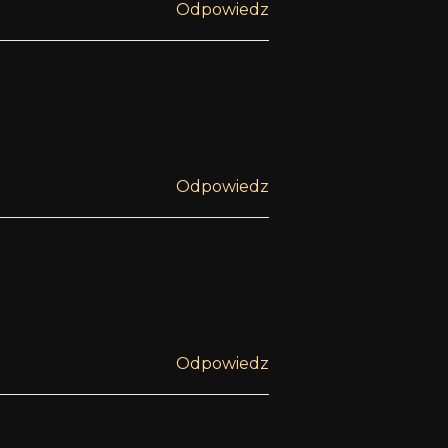
Odpowiedz
Odpowiedz
Odpowiedz