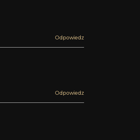
Odpowiedz
Odpowiedz