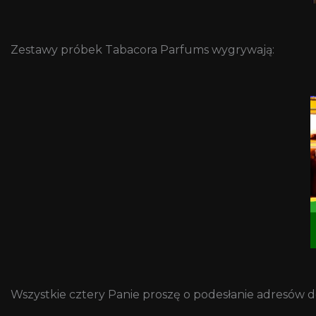
Zestawy próbek Tabacora Parfums wygrywają:
Wszystkie cztery Panie proszę o podesłanie adresów 