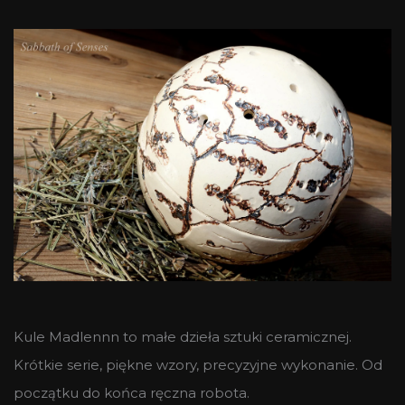
Kule Madlennn to małe dzieła sztuki ceramicznej.
Krótkie serie, piękne wzory, precyzyjne wykonanie. Od
początku do końca ręczna robota.