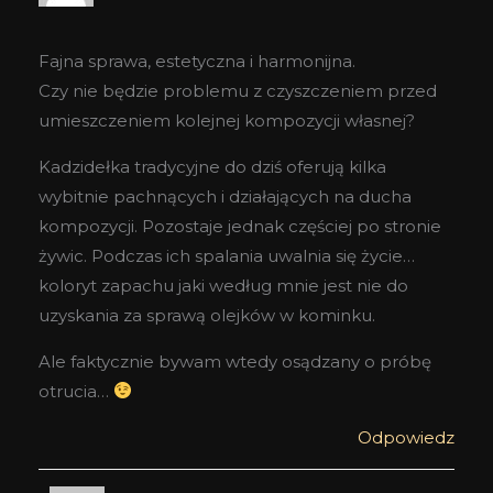
Fajna sprawa, estetyczna i harmonijna.
Czy nie będzie problemu z czyszczeniem przed
umieszczeniem kolejnej kompozycji własnej?
Kadzidełka tradycyjne do dziś oferują kilka
wybitnie pachnących i działających na ducha
kompozycji. Pozostaje jednak częściej po stronie
żywic. Podczas ich spalania uwalnia się życie…
koloryt zapachu jaki według mnie jest nie do
uzyskania za sprawą olejków w kominku.
Ale faktycznie bywam wtedy osądzany o próbę
otrucia…
Odpowiedz