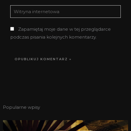
Witryna
internetowa
Zapamiętaj moje dane w tej przeglądarce
podczas pisania kolejnych komentarzy.
Popularne wpisy