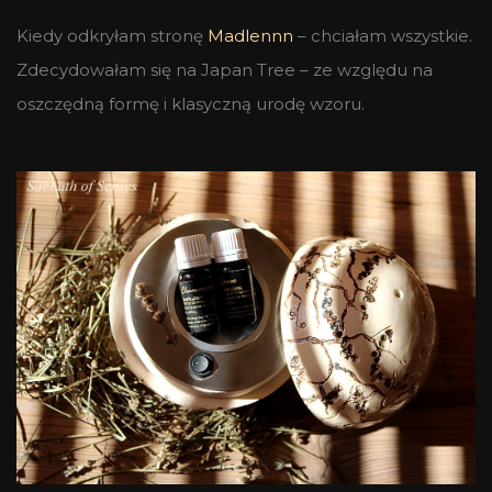
Kiedy odkryłam stronę
Madlennn
– chciałam wszystkie.
Zdecydowałam się na Japan Tree – ze względu na
oszczędną formę i klasyczną urodę wzoru.