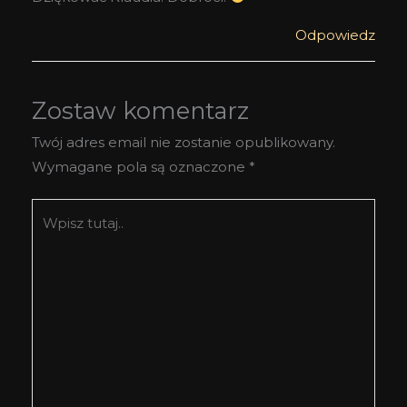
Odpowiedz
Zostaw komentarz
Twój adres email nie zostanie opublikowany.
Wymagane pola są oznaczone
*
Wpisz
tutaj..