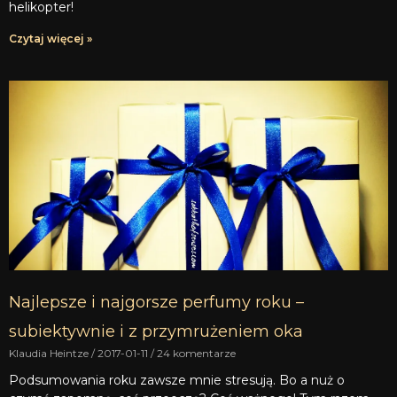
helikopter!
Czytaj więcej »
Najlepsze i najgorsze perfumy roku –
subiektywnie i z przymrużeniem oka
Klaudia Heintze
2017-01-11
24 komentarze
Podsumowania roku zawsze mnie stresują. Bo a nuż o