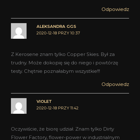
Odpowiedz
ALEKSANDRA GGS
2020-12-18 PRZY 10:37
Z Kerosene znam tylko Copper Skies. Był za
trudny. Może dokopię się do niego i powtórzę
testy. Chętnie poznałabym wszystkie!!!
Odpowiedz
VIOLET
2020-12-18 PRZY 11:42
Oczywiście, że biorę udział. Znam tylko Dirty
Flower Factory, flower-power w industrialnym