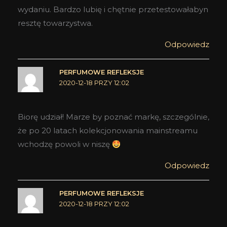
wydaniu. Bardzo lubię i chętnie przetestowałabyn
resztę towarzystwa.
Odpowiedz
PERFUMOWE REFLEKSJE
2020-12-18 PRZY 12:02
Biorę udział! Marze by poznać markę, szczególnie,
że po 20 latach kolekcjonowania mainstreamu
wchodzę powoli w niszę
Odpowiedz
PERFUMOWE REFLEKSJE
2020-12-18 PRZY 12:02