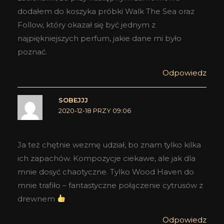
dodałem do koszyka próbki Walk The Sea oraz
Follow, który okazał się być jednym z
najpiękniejszych perfum, jakie dane mi było
poznać.
Odpowiedz
SOBEJJJ
2020-12-18 PRZY 09:06
Ja też chętnie wezmę udział, bo znam tylko kilka
ich zapachów. Kompozycje ciekawe, ale jak dla
mnie dosyć chaotyczne. Tylko Wood Haven do
mnie trafiło – fantastyczne połączenie cytrusów z
drewnem
Odpowiedz