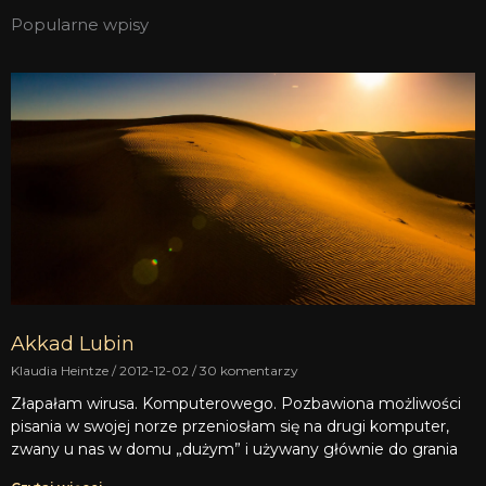
Popularne wpisy
Akkad Lubin
Klaudia Heintze
2012-12-02
30 komentarzy
Złapałam wirusa. Komputerowego. Pozbawiona możliwości
pisania w swojej norze przeniosłam się na drugi komputer,
zwany u nas w domu „dużym” i używany głównie do grania