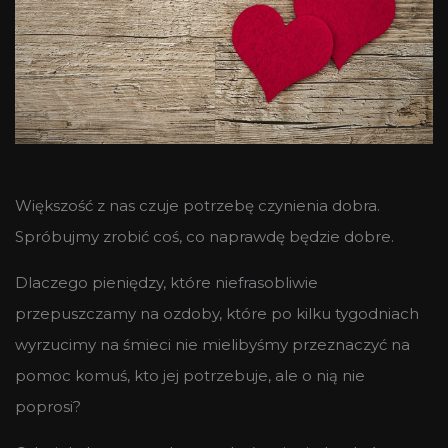
Większość z nas czuje potrzebę czynienia dobra.
Spróbujmy zrobić coś, co naprawdę będzie dobre.
Dlaczego pieniędzy, które niefrasobliwie
przepuszczamy na ozdoby, które po kilku tygodniach
wyrzucimy na śmieci nie mielibyśmy przeznaczyć na
pomoc komuś, kto jej potrzebuje, ale o nią nie
poprosi?