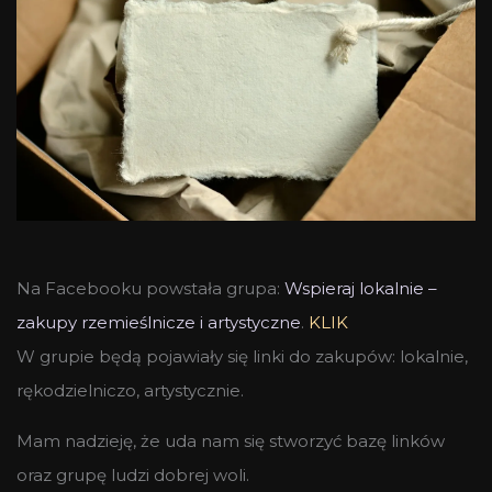
Na Facebooku powstała grupa:
Wspieraj lokalnie –
zakupy rzemieślnicze i artystyczne
.
KLIK
W grupie będą pojawiały się linki do zakupów: lokalnie,
rękodzielniczo, artystycznie.
Mam nadzieję, że uda nam się stworzyć bazę linków
oraz grupę ludzi dobrej woli.