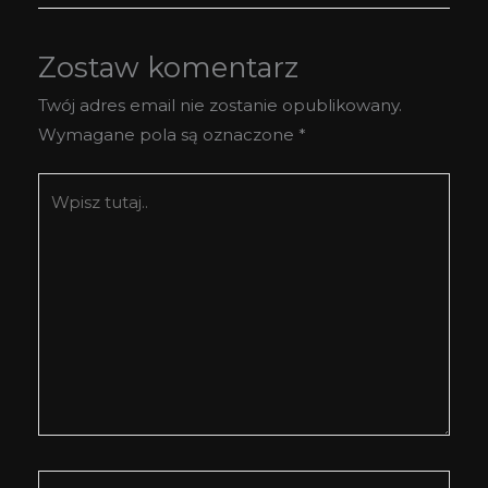
Zostaw komentarz
Twój adres email nie zostanie opublikowany.
Wymagane pola są oznaczone
*
Wpisz
tutaj..
Nazwa*