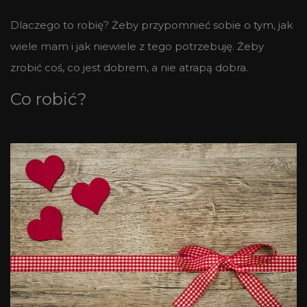
Dlaczego to robię? Żeby przypomnieć sobie o tym, jak
wiele mam i jak niewiele z tego potrzebuję. Żeby
zrobić coś, co jest dobrem, a nie atrapą dobra.
Co robić?