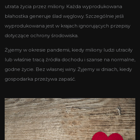
utrata życia przez miliony. Każda wyprodukowana
błahostka generuje ślad węglowy. Szczególnie jeśli
wyprodukowana jest w krajach ignorujących przepisy
dotyczące ochrony środowiska.
Żyjemy w okresie pandemii, kiedy miliony ludzi utraciły
lub właśnie tracą źródła dochodu i szanse na normalne,
godne życie. Bez własnej winy. Żyjemy w dniach, kiedy
gospodarka przeżywa zapaść.