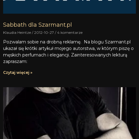
Sabbath dla Szarmant.pl
Klaudia Heintze
2012-10-27
4 komentarze
Pozwalam sobie na drobną reklamę. Na blogu Szarmant.pl
ukazał się krótki artykuł mojego autorstwa, w którym piszę o
męskich perfumach i elegancji. Zainteresowanych lekturą
zapraszam:
Czytaj więcej »