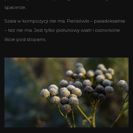
spacerze.
Szala w kompozycji nie ma. Piersiówki – paradoksalnie
– też nie ma. Jest tylko piołunowy wiatr i oszronione
liście pod stopami.