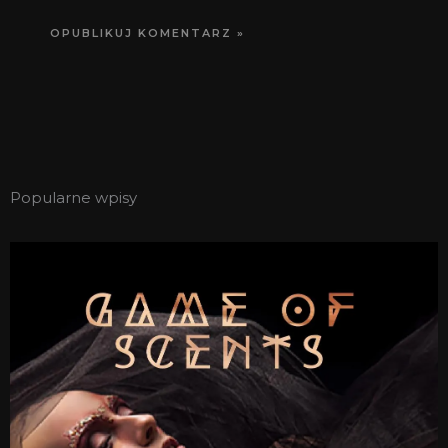
Popularne wpisy