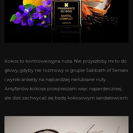
Kokos to kontrowersyjna nuta. Nie przyszłoby mi to do
głowy, gdyby nie rozmowy w grupie Sabbath of Senses
i wyniki ankiety na najbardziej nielubiane nuty.
Antyfanów kokosa przepraszam więc najserdeczniej,
ale dziś zachwycać się będę kokosowym sandałowcem.