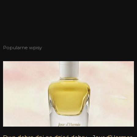
Popularne wpisy