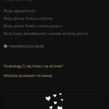
Nuty zapachowe:
Nuty głowy: kokos, cytryna
Nuty serca: fiołek, czarny pieprz
Nuty bazy: sandałowiec, wanilia, ambra, piżmo
FRAGRANCE DU BOIS
Podobają Ci się treści na stronie?
Możesz postawić mi kawę!