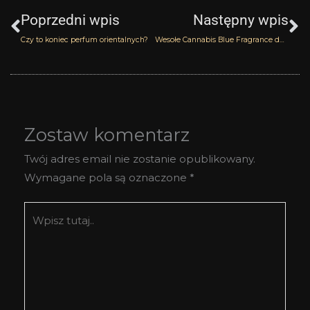
Poprzedni wpis
Następny wpis
Czy to koniec perfum orientalnych?
Wesołe Cannabis Blue Fragrance du Bois
Zostaw komentarz
Twój adres email nie zostanie opublikowany.
Wymagane pola są oznaczone
*
Wpisz
tutaj..