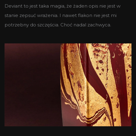
Deviant to jest taka magia, że żaden opis nie jest w
stanie zepsuć wrażenia. I nawet flakon nie jest mi
potrzebny do szczęścia. Choć nadal zachwyca.