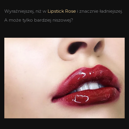
Wyraźniejszej, niż w
Lipstick Rose
i znacznie ładniejszej.
A może tylko bardziej niszowej?