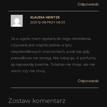
Odpowiedz
KLAUDIA HEINTZE
2021-12-08 PRZY 06:03
Ja w ogóle mam dystans do tego określenia.
Używane jest współcześnie w tylu
nieprawidłowych znaczeniach, podczas gdy
prawidłowe nie istnieją. Nie lubię go. A perfumy
są naprawdę świetne. Totalnie nie moje, ale nie
wiem, czy nie chcę…
Odpowiedz
Zostaw komentarz