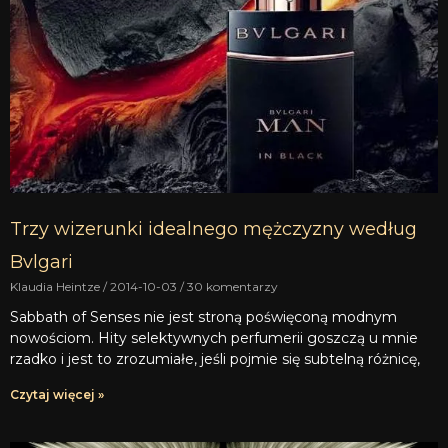
Trzy wizerunki idealnego mężczyzny według
Bvlgari
Klaudia Heintze
2014-10-03
30 komentarzy
Sabbath of Senses nie jest stroną poświęconą modnym
nowościom. Hity selektywnych perfumerii goszczą u mnie
rzadko i jest to zrozumiałe, jeśli pojmie się subtelną różnicę,
Czytaj więcej »