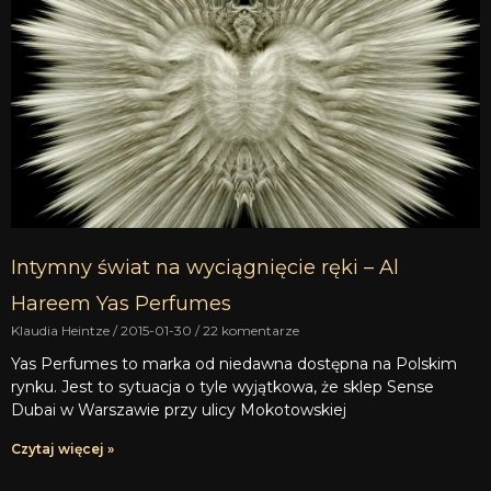
Intymny świat na wyciągnięcie ręki – Al
Hareem Yas Perfumes
Klaudia Heintze
2015-01-30
22 komentarze
Yas Perfumes to marka od niedawna dostępna na Polskim
rynku. Jest to sytuacja o tyle wyjątkowa, że sklep Sense
Dubai w Warszawie przy ulicy Mokotowskiej
Czytaj więcej »