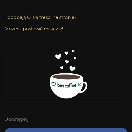
Podobają Ci się treści na stronie?
Możesz postawić mi kawę!
Udostępnij: