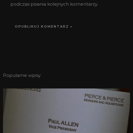
podczas pisania kolejnych komentarzy.
Popularne wpisy