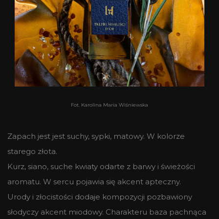
Fot.
Karolina Maria Wiśniewska
Zapach jest jest suchy, sypki, matowy. W kolorze
starego złota.
Kurz, siano, suche kwiaty odarte z barwy i świeżości
aromatu. W sercu pojawia się akcent apteczny.
Urody i złocistości dodaje kompozycji pozbawiony
słodyczy akcent miodowy. Charakteru baza pachnąca