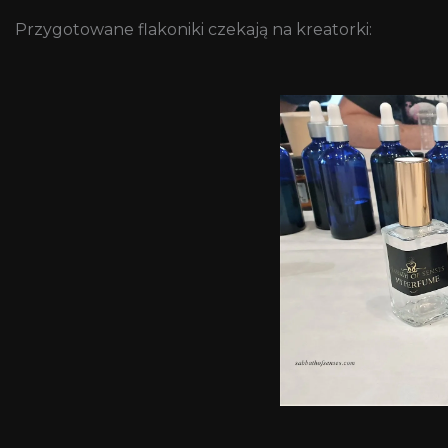
Przygotowane flakoniki czekają na kreatorki: