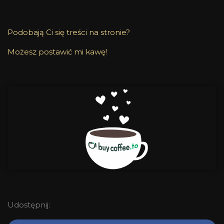
Podobają Ci się treści na stronie?
Możesz postawić mi kawę!
Udostępnij: