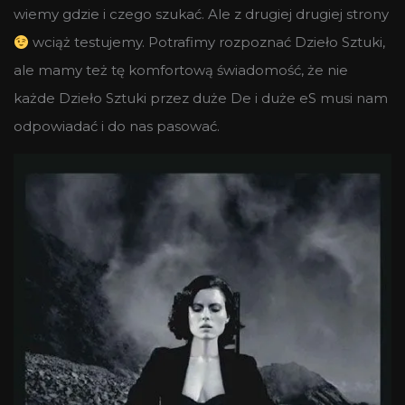
wiemy gdzie i czego szukać. Ale z drugiej drugiej strony
wciąż testujemy. Potrafimy rozpoznać Dzieło Sztuki,
ale mamy też tę komfortową świadomość, że nie
każde Dzieło Sztuki przez duże De i duże eS musi nam
odpowiadać i do nas pasować.