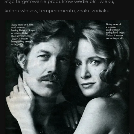
Stąd targetowanie produktów wedle płci, wieku,
koloru włosów, temperamentu, znaku zodiaku.