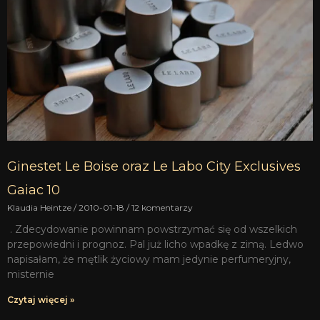
Ginestet Le Boise oraz Le Labo City Exclusives
Gaiac 10
Klaudia Heintze
2010-01-18
12 komentarzy
. Zdecydowanie powinnam powstrzymać się od wszelkich
przepowiedni i prognoz. Pal już licho wpadkę z zimą. Ledwo
napisałam, że mętlik życiowy mam jedynie perfumeryjny,
misternie
Czytaj więcej »