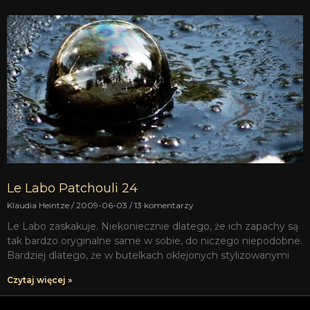
Le Labo Patchouli 24
Klaudia Heintze
2009-06-03
13 komentarzy
Le Labo zaskakuje. Niekoniecznie dlatego, że ich zapachy są
tak bardzo oryginalne same w sobie, do niczego niepodobne.
Bardziej dlatego, że w butelkach oklejonych stylizowanymi
Czytaj więcej »