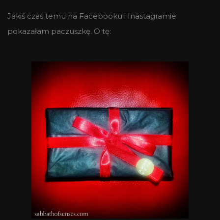
Jakiś czas temu na Facebooku i Inastagramie
pokazałam paczuszkę. O tę: