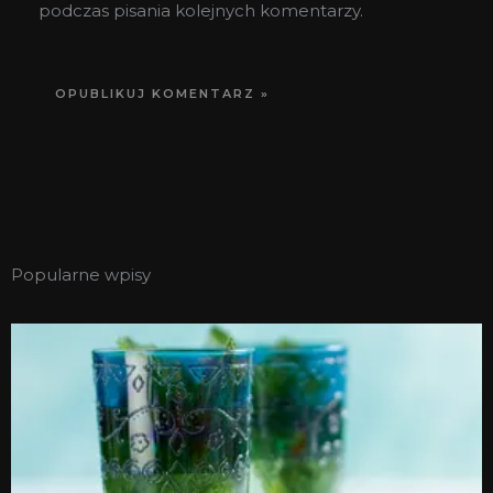
podczas pisania kolejnych komentarzy.
Popularne wpisy