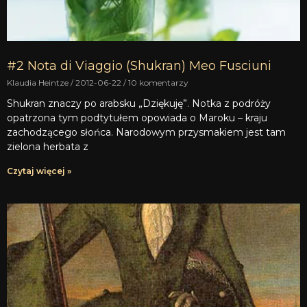
#2 Nota di Viaggio (Shukran) Meo Fusciuni
Klaudia Heintze
2012-06-22
10 komentarzy
Shukran znaczy po arabsku „Dziękuję”. Notka z podróży
opatrzona tym podtytułem opowiada o Maroku – kraju
zachodzącego słońca. Narodowym przysmakiem jest tam
zielona herbata z
Czytaj więcej »