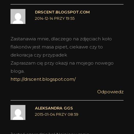
DRSCENT.BLOGSPOT.COM
2014-12-14 PRZY 19:55
Zastanawia mnie, dlaczego na zdjęciach koło
flakonów jest masa pipet, ciekawe czy to
dekoracja czy przypadek
Zapraszam cię przy okazji na mojego nowego
bloga.
http://drscent.blogspot.com/
Odpowiedz
ALEKSANDRA GGS
2015-01-04 PRZY 08:59