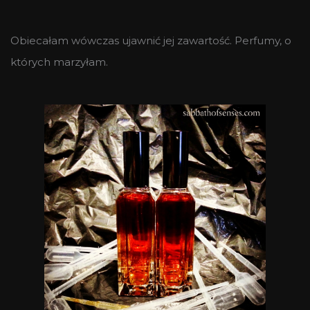
Obiecałam wówczas ujawnić jej zawartość. Perfumy, o
których marzyłam.