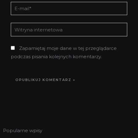
E-
mail*
Witryna
internetowa
Zapamiętaj moje dane w tej przeglądarce
podczas pisania kolejnych komentarzy.
Popularne wpisy