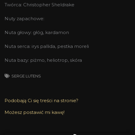
Twórca: Christopher Sheldrake
Nuty zapachowe:
Nuta głowy: głóg, kardamon
Nuta serca: irys pallida, pestka moreli
Nuta bazy: piżmo, heliotrop, skóra
SERGE LUTENS
Podobają Ci się treści na stronie?
Możesz postawić mi kawę!