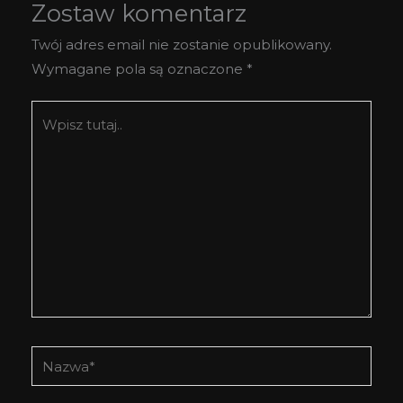
Zostaw komentarz
Twój adres email nie zostanie opublikowany.
Wymagane pola są oznaczone
*
Wpisz
tutaj..
Nazwa*